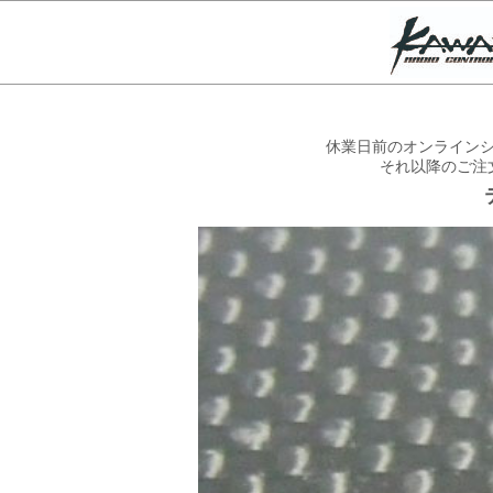
休業日前のオンラインシ
それ以降のご注