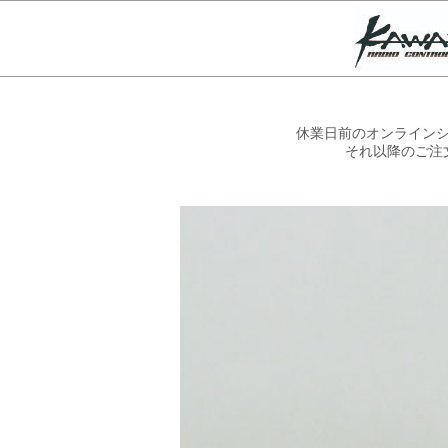
休業日前のオンラインシ
それ以降のご注