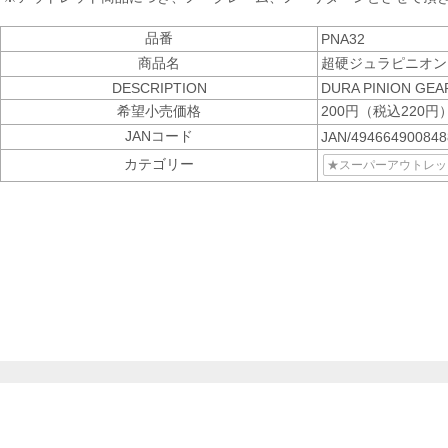
品番
PNA32
商品名
超硬ジュラピニオン 
DESCRIPTION
DURA PINION GEA
希望小売価格
200円（税込220円
JANコード
JAN/49466490084
カテゴリー
★スーパーアウトレット