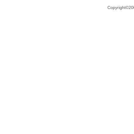
Copyright©20