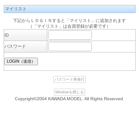
マイリスト
下記からＬＯＧＩＮすると「マイリスト」に追加されます
（「マイリスト」は会員登録が必要です）
ID
パスワード
パスワード再発行
Windowを閉じる
Copyright©2004 KAWADA MODEL. All Rights Reserved.