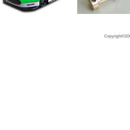
Copyright©20