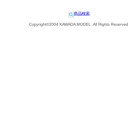
商品検索
Copyright©2004 KAWADA MODEL. All Rights Reserved