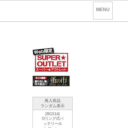
MENU
。
再入荷品
ランダム表示