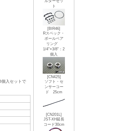
8個入セットで