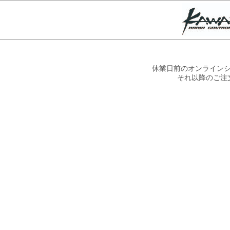
休業日前のオンラインシ
それ以降のご注