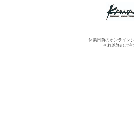
休業日前のオンラインシ
それ以降のご注