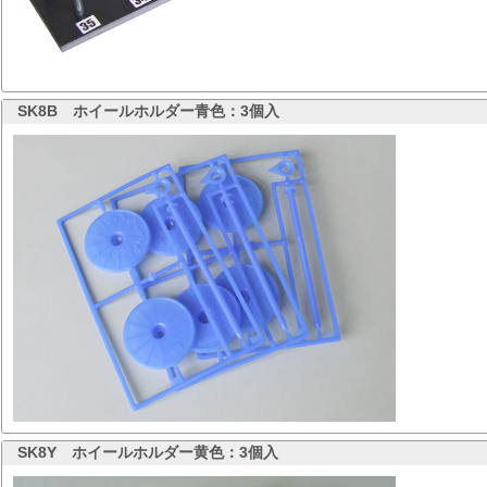
SK8B
ホイールホルダー青色：3個入
SK8Y
ホイールホルダー黄色：3個入