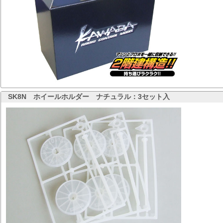
SK8N
ホイールホルダー ナチュラル：3セット入