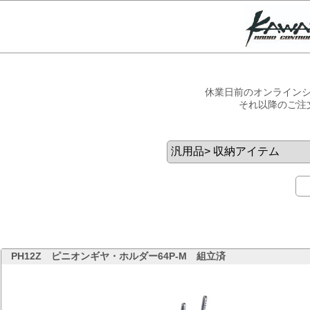
休業日前のオンラインシ
それ以降のご注
PH12Z
ピニオンギヤ・ホルダー64P-M 組立済