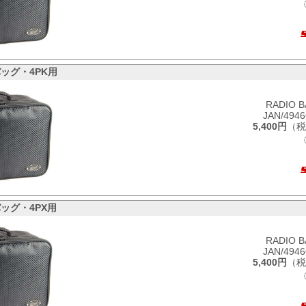
ッグ・4PK用
RADIO B
JAN/494
5,400円
（税
ッグ・4PX用
RADIO B
JAN/494
5,400円
（税