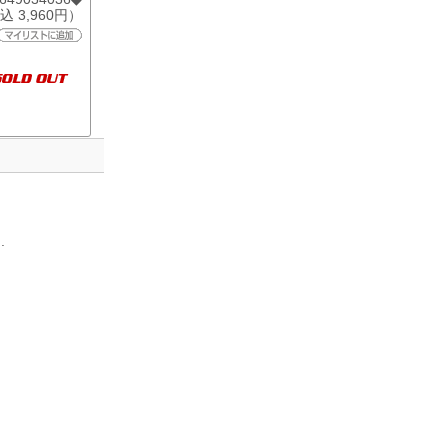
込 3,960円）
.