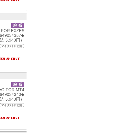
 FOR EXZES
6649034357◆
込 5,940円）
AG FOR MT4
6649034340◆
込 5,940円）