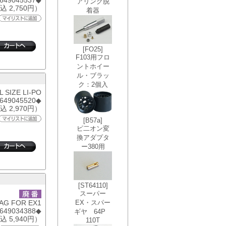
6649045537◆
込 2,750円）
 SIZE LI-PO
6649045520◆
込 2,970円）
AG FOR EX1
6649034388◆
込 5,940円）