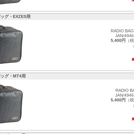
ッグ・EXZES用
RADIO BAG
JAN/494
5,400円
（税
ッグ・MT4用
RADIO B
JAN/494
5,400円
（税