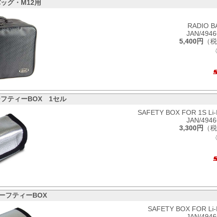
ッグ・M12用
RADIO B
JAN/494
5,400円
（税
セーフティーBOX 1セル
SAFETY BOX FOR 1S Li
JAN/494
3,300円
（税
oセーフティーBOX
SAFETY BOX FOR Li
JAN/494