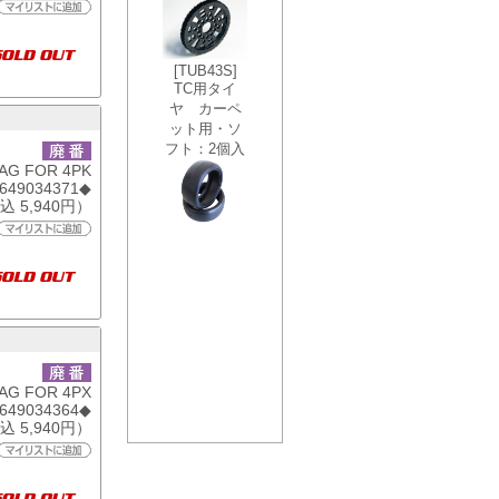
AG FOR 4PK
6649034371◆
込 5,940円）
AG FOR 4PX
6649034364◆
込 5,940円）