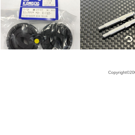
Copyright©20