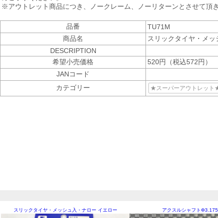
※アウトレット商品につき、ノークレーム、ノーリターンとさせて頂
品番
TU71M
商品名
スリックタイヤ・メッ
DESCRIPTION
希望小売価格
520円（税込572円）
JANコード
カテゴリー
★スーパーアウトレット
スリックタイヤ・メッシュ入・ナロー イエロー
アクスルシャフトΦ3.175