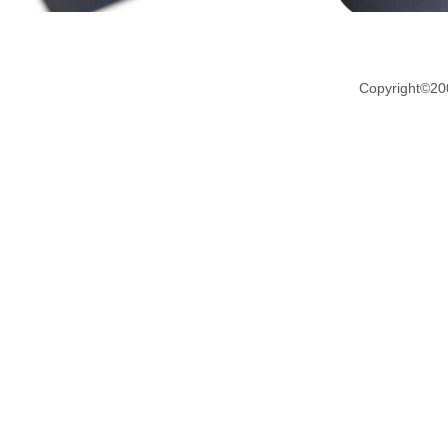
Copyright©20