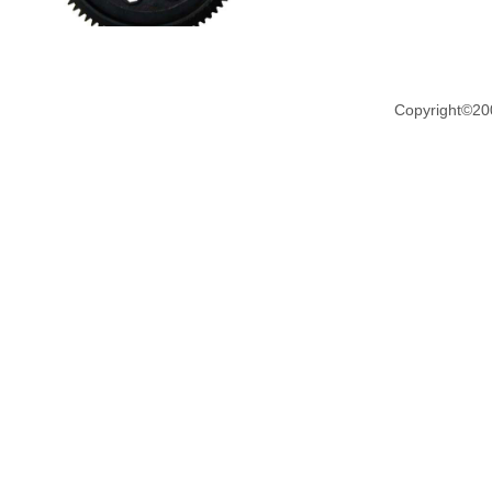
Copyright©20