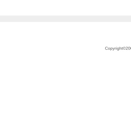
Copyright©20