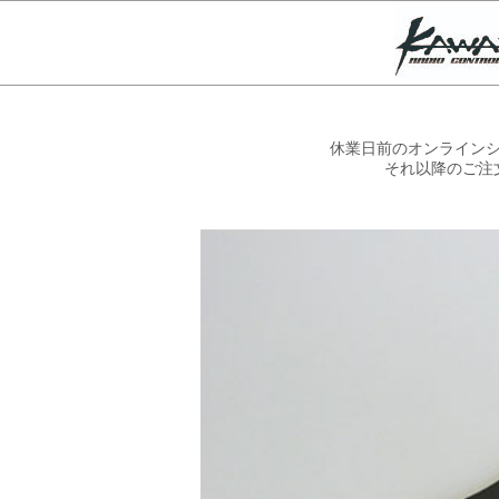
休業日前のオンラインシ
それ以降のご注