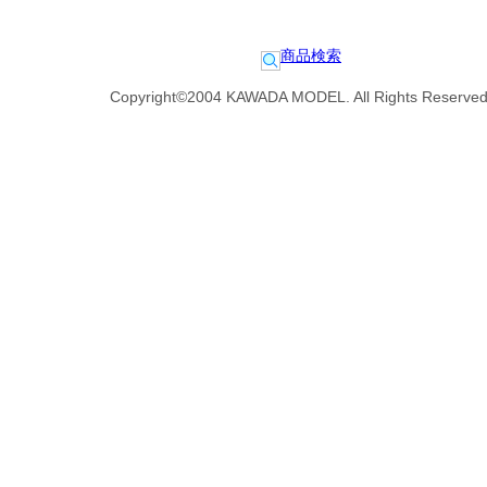
商品検索
Copyright©2004 KAWADA MODEL. All Rights Reserved