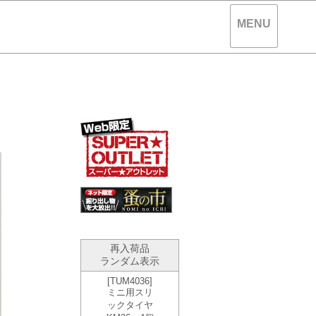
MENU
。
再入荷品
ランダム表示