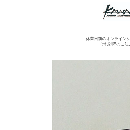
休業日前のオンラインシ
それ以降のご注