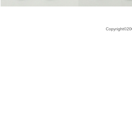
Copyright©20