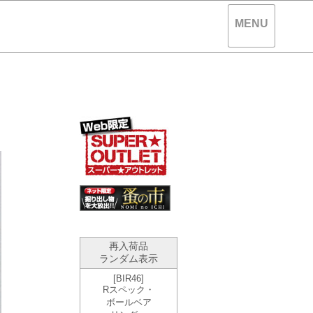
MENU
。
再入荷品
ランダム表示