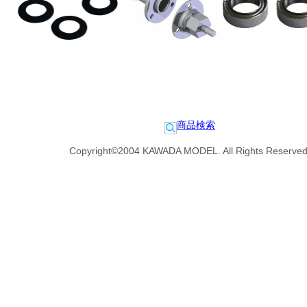
商品検索
Copyright©2004 KAWADA MODEL. All Rights Reserved