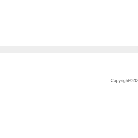
Copyright©20