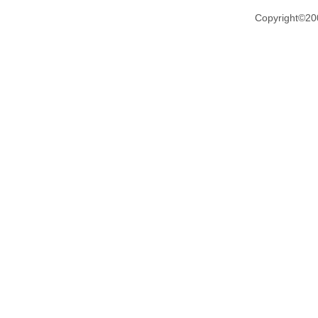
Copyright©20