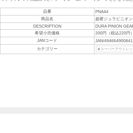
品番
PNA44
商品名
超硬ジュラピニオン 
DESCRIPTION
DURA PINION GEA
希望小売価格
200円（税込220円
JANコード
JAN/49466490084
カテゴリー
★スーパーアウトレット