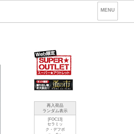
MENU
。
）
再入荷品
ランダム表示