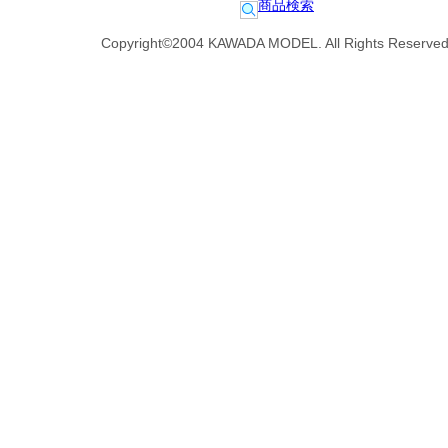
商品検索
Copyright©2004 KAWADA MODEL. All Rights Reserved