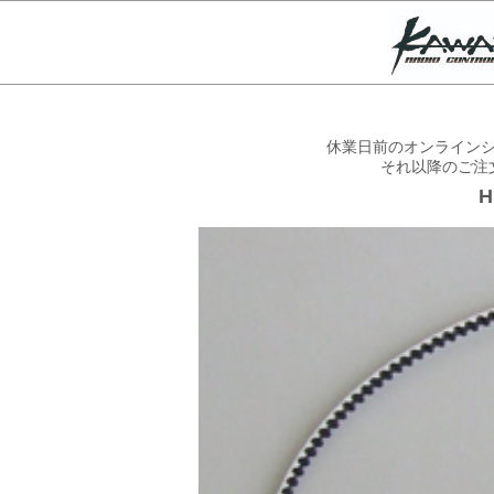
休業日前のオンラインシ
それ以降のご注