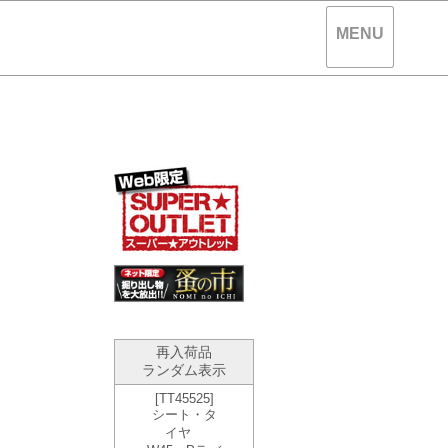
MENU
。
再入荷品
ランダム表示