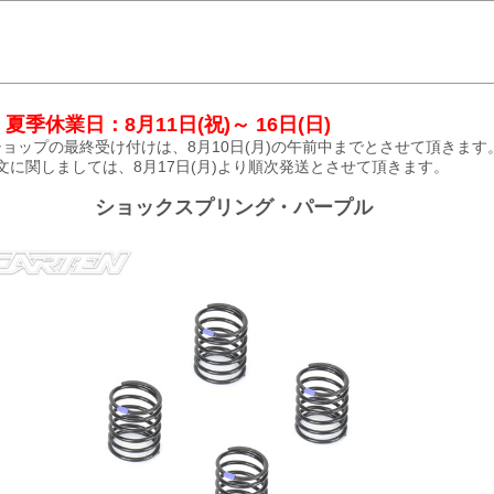
夏季休業日：8月11日(祝)～ 16日(日)
ョップの最終受け付けは、8月10日(月)の午前中までとさせて頂きます
文に関しましては、8月17日(月)より順次発送とさせて頂きます。
ショックスプリング・パープル