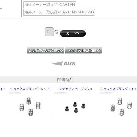
海外メーカー取扱品>CARTEN
ー
海外メーカー取扱品>CARTEN>T410FWD
個
関連商品
イト
ショックスプリング・レッド
ステアリング・ブッシュ
ショックスプリング・イエ