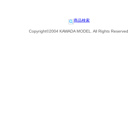
商品検索
Copyright©2004 KAWADA MODEL. All Rights Reserved