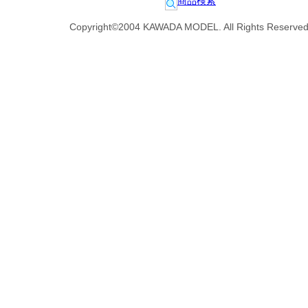
商品検索
Copyright©2004 KAWADA MODEL. All Rights Reserved