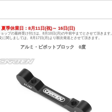
夏季休業日：8月11日(祝)～ 16日(日)
ョップの最終受け付けは、8月10日(月)の午前中までとさせて頂きます
文に関しましては、8月17日(月)より順次発送とさせて頂きます。
アルミ・ピポットブロック 0度