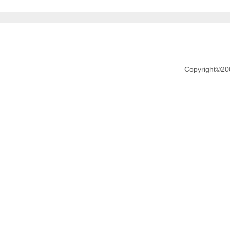
Copyright©20