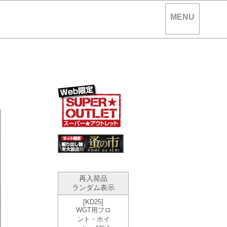
MENU
。
再入荷品
ランダム表示