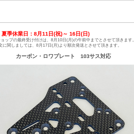
夏季休業日：8月11日(祝)～ 16日(日)
ョップの最終受け付けは、8月10日(月)の午前中までとさせて頂きます
文に関しましては、8月17日(月)より順次発送とさせて頂きます。
カーボン・ロワプレート 103サス対応