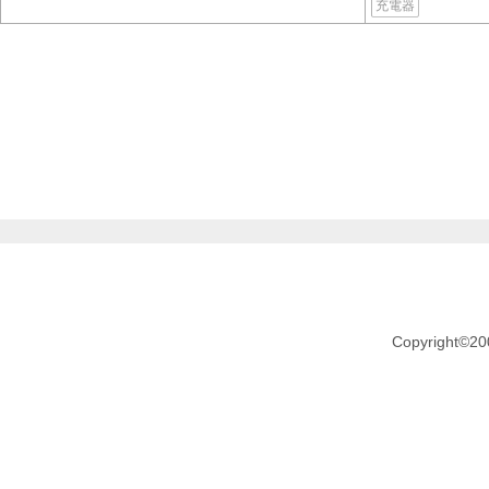
充電器
Copyright©20