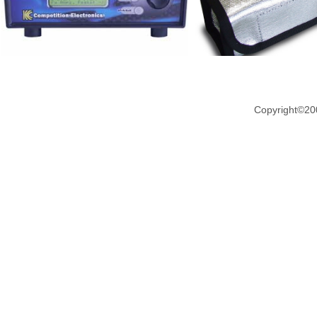
Copyright©20