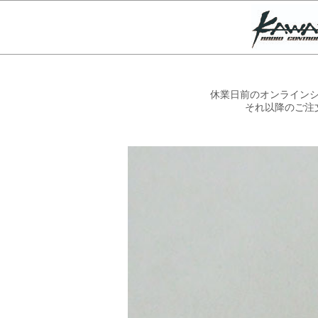
休業日前のオンラインシ
それ以降のご注