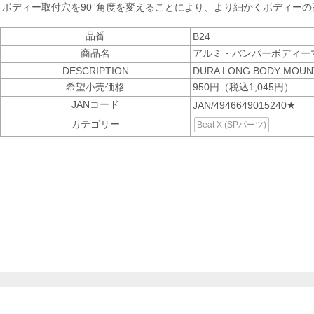
ボディー取付穴を90°角度を変えることにより、より細かくボディー
品番
B24
商品名
アルミ・バンパーボディーマウ
DESCRIPTION
DURA LONG BODY MOUNT 
希望小売価格
950円（税込1,045円）
JANコード
JAN/4946649015240★
カテゴリー
Beat X (SPパーツ)