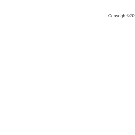
Copyright©20