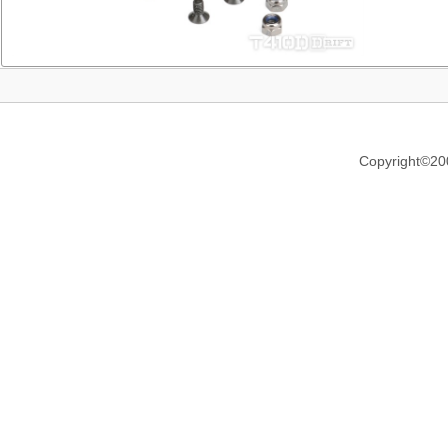
Copyright©20