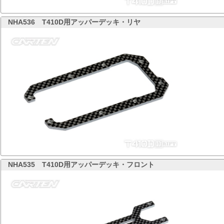
NHA536
T410D用アッパーデッキ・リヤ
NHA535
T410D用アッパーデッキ・フロント