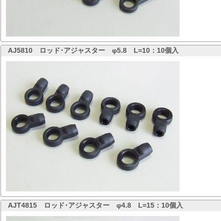
AJ5810
ロッド･アジャスター φ5.8 L=10：10個入
AJT4815
ロッド･アジャスター φ4.8 L=15：10個入