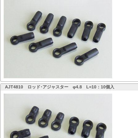
AJT4810
ロッド･アジャスター φ4.8 L=10：10個入