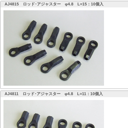
AJ4815
ロッド･アジャスター φ4.8 L=15：10個入
AJ4811
ロッド･アジャスター φ4.8 L=11：10個入