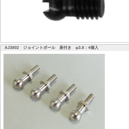
AJ3802
ジョイントボール 座付き φ3.8：4個入