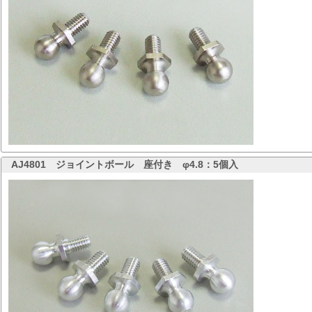
AJ4801
ジョイントボール 座付き φ4.8：5個入