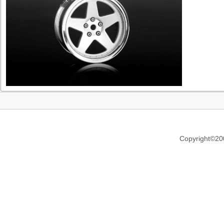
Copyright©20