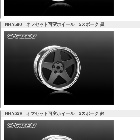
NHA560
オフセット可変ホイール 5スポーク 黒
NHA559
オフセット可変ホイール 5スポーク 銀