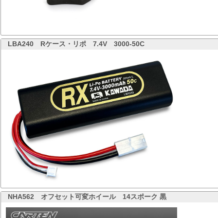
LBA240
Rケース・リポ 7.4V 3000-50C
NHA562
オフセット可変ホイール 14スポーク 黒