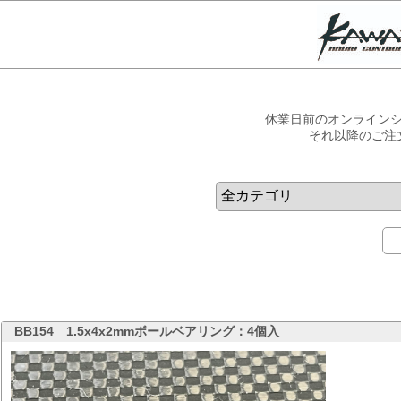
休業日前のオンラインシ
それ以降のご注
BB154
1.5x4x2mmボールベアリング：4個入