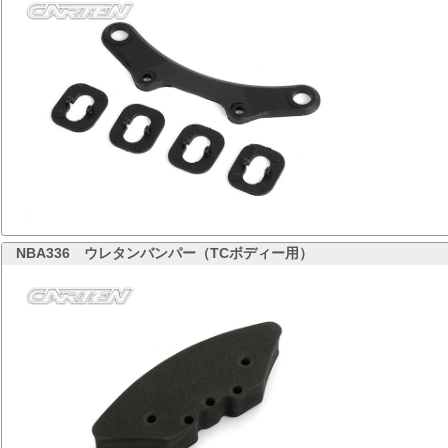
NBA336
ウレタンバンパー（TCボディー用）