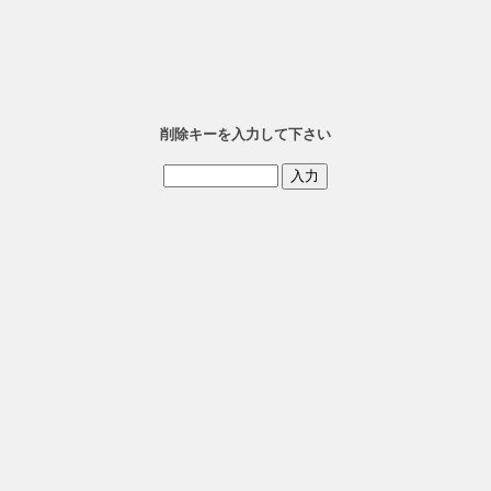
削除キーを入力して下さい