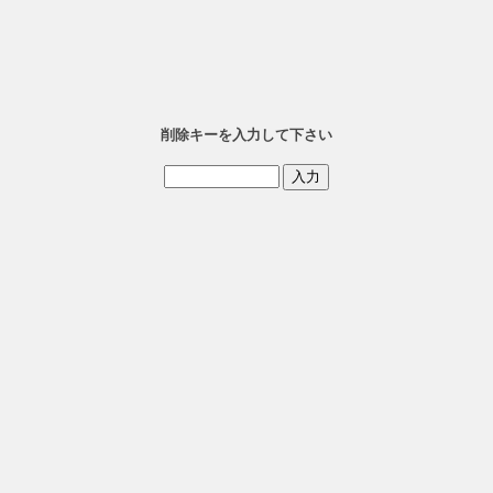
削除キーを入力して下さい