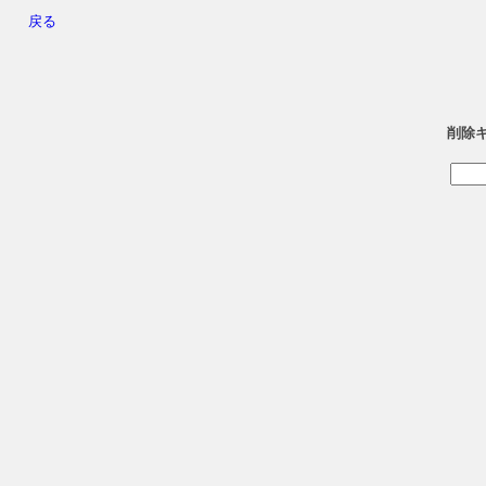
戻る
削除