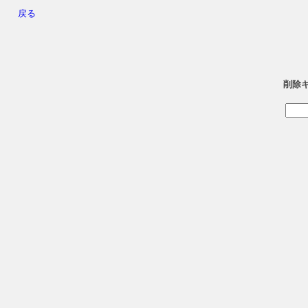
戻る
削除