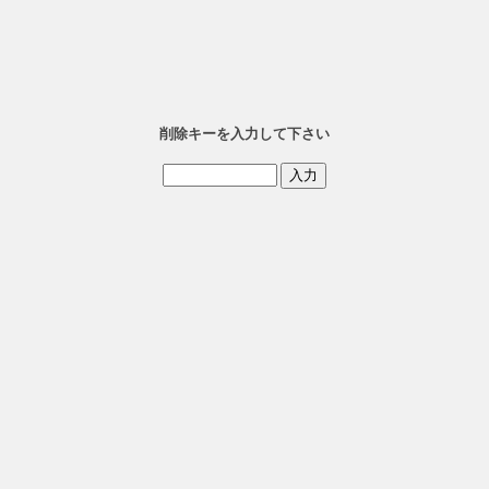
削除キーを入力して下さい