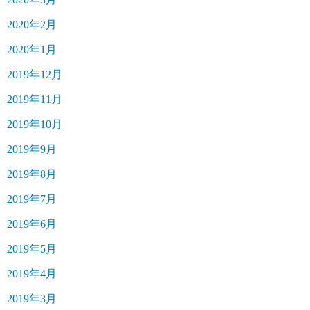
2020年2月
2020年1月
2019年12月
2019年11月
2019年10月
2019年9月
2019年8月
2019年7月
2019年6月
2019年5月
2019年4月
2019年3月