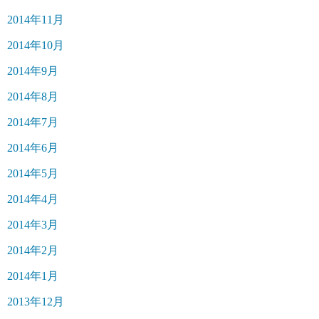
2014年11月
2014年10月
2014年9月
2014年8月
2014年7月
2014年6月
2014年5月
2014年4月
2014年3月
2014年2月
2014年1月
2013年12月