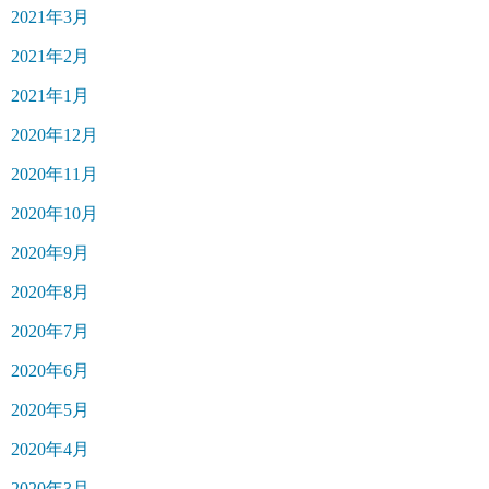
2021年3月
2021年2月
2021年1月
2020年12月
2020年11月
2020年10月
2020年9月
2020年8月
2020年7月
2020年6月
2020年5月
2020年4月
2020年3月