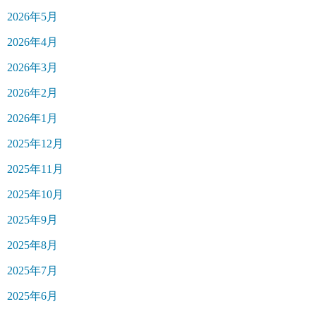
2026年5月
2026年4月
2026年3月
2026年2月
2026年1月
2025年12月
2025年11月
2025年10月
2025年9月
2025年8月
2025年7月
2025年6月