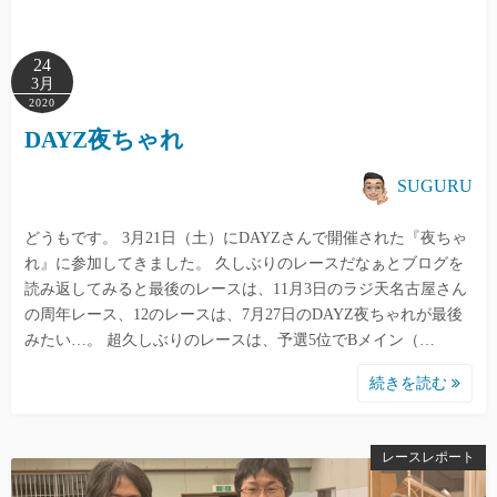
24
3月
2020
DAYZ夜ちゃれ
SUGURU
どうもです。 3月21日（土）にDAYZさんで開催された『夜ちゃ
れ』に参加してきました。 久しぶりのレースだなぁとブログを
読み返してみると最後のレースは、11月3日のラジ天名古屋さん
の周年レース、12のレースは、7月27日のDAYZ夜ちゃれが最後
みたい…。 超久しぶりのレースは、予選5位でBメイン（…
続きを読む
レースレポート