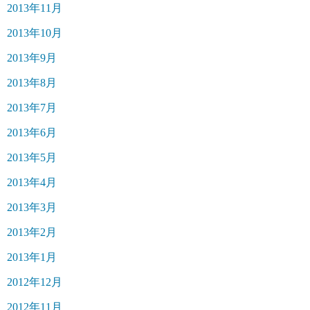
2013年11月
2013年10月
2013年9月
2013年8月
2013年7月
2013年6月
2013年5月
2013年4月
2013年3月
2013年2月
2013年1月
2012年12月
2012年11月