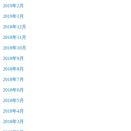
2019年2月
2019年1月
2018年12月
2018年11月
2018年10月
2018年9月
2018年8月
2018年7月
2018年6月
2018年5月
2018年4月
2018年3月