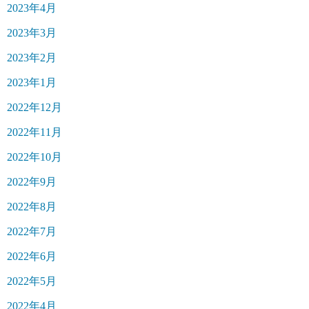
2023年4月
2023年3月
2023年2月
2023年1月
2022年12月
2022年11月
2022年10月
2022年9月
2022年8月
2022年7月
2022年6月
2022年5月
2022年4月