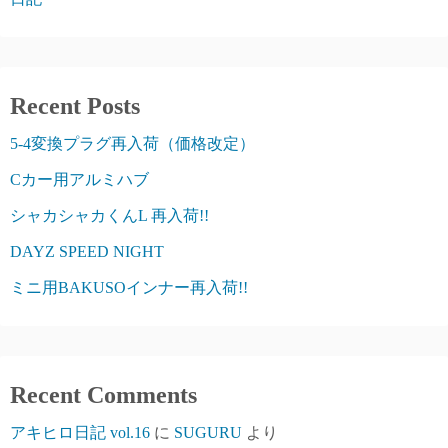
Recent Posts
5-4変換プラグ再入荷（価格改定）
Cカー用アルミハブ
シャカシャカくんL 再入荷!!
DAYZ SPEED NIGHT
ミニ用BAKUSOインナー再入荷!!
Recent Comments
アキヒロ日記 vol.16
に
SUGURU
より