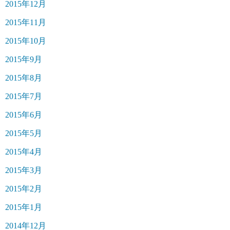
2015年12月
2015年11月
2015年10月
2015年9月
2015年8月
2015年7月
2015年6月
2015年5月
2015年4月
2015年3月
2015年2月
2015年1月
2014年12月