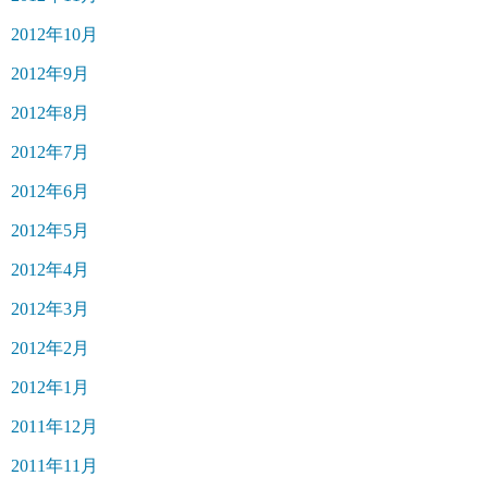
2012年10月
2012年9月
2012年8月
2012年7月
2012年6月
2012年5月
2012年4月
2012年3月
2012年2月
2012年1月
2011年12月
2011年11月