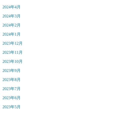
2024年4月
2024年3月
2024年2月
2024年1月
2023年12月
2023年11月
2023年10月
2023年9月
2023年8月
2023年7月
2023年6月
2023年5月