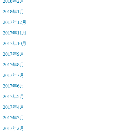
2018年2月
2018年1月
2017年12月
2017年11月
2017年10月
2017年9月
2017年8月
2017年7月
2017年6月
2017年5月
2017年4月
2017年3月
2017年2月