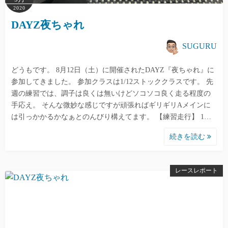
2020
DAYZ夜ちゃれ
SUGURU
どうもです。 8月12日（土）に開催されたDAYZ『夜ちゃれ』に
参加してきました。 参加クラスは1/12ストッククラスです。 先
週の練習では、調子は良くは無いけどソコソコ良く走る程度の
手応え。 そんな微妙な感じですが頑張ればギリギリAメインに
は引っかかるかなぁとのんびり構えてます。 【練習走行】 1…
続きを読む
レースレポート