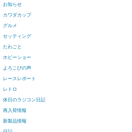
お知らせ
カワダカップ
グルメ
セッティング
たわごと
ホビーショー
よろこびの声
レースレポート
レトロ
休日のラジコン日記
再入荷情報
新製品情報
日記