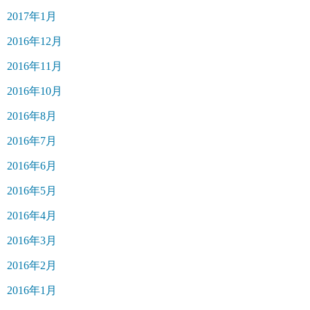
2017年1月
2016年12月
2016年11月
2016年10月
2016年8月
2016年7月
2016年6月
2016年5月
2016年4月
2016年3月
2016年2月
2016年1月