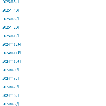
2025年5月
2025年4月
2025年3月
2025年2月
2025年1月
2024年12月
2024年11月
2024年10月
2024年9月
2024年8月
2024年7月
2024年6月
2024年5月