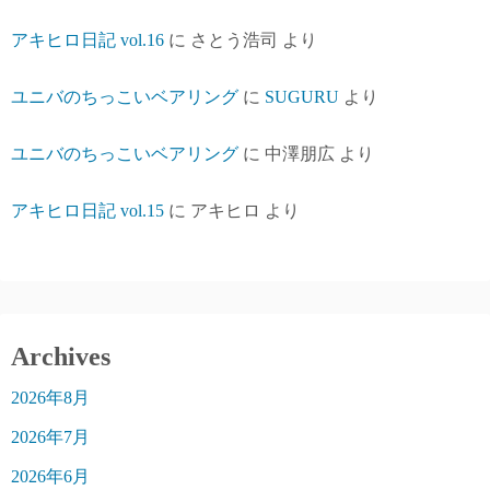
アキヒロ日記 vol.16
に
さとう浩司
より
ユニバのちっこいベアリング
に
SUGURU
より
ユニバのちっこいベアリング
に
中澤朋広
より
アキヒロ日記 vol.15
に
アキヒロ
より
Archives
2026年8月
2026年7月
2026年6月