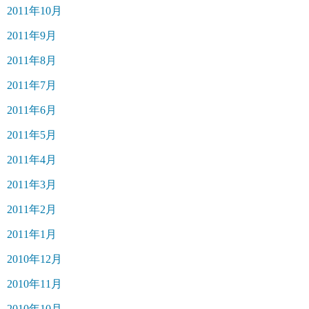
2011年10月
2011年9月
2011年8月
2011年7月
2011年6月
2011年5月
2011年4月
2011年3月
2011年2月
2011年1月
2010年12月
2010年11月
2010年10月