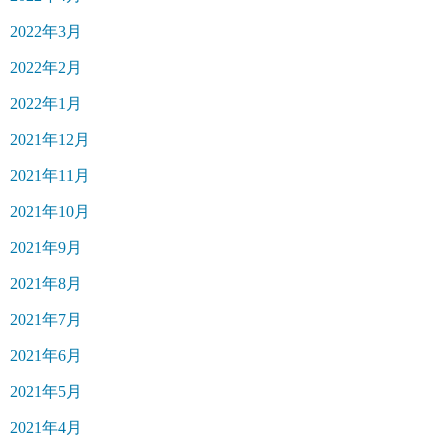
2022年3月
2022年2月
2022年1月
2021年12月
2021年11月
2021年10月
2021年9月
2021年8月
2021年7月
2021年6月
2021年5月
2021年4月