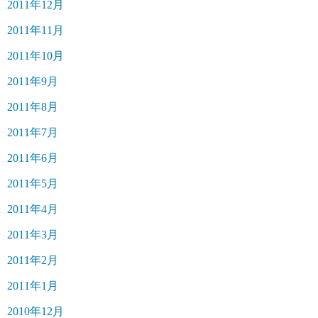
2011年12月
2011年11月
2011年10月
2011年9月
2011年8月
2011年7月
2011年6月
2011年5月
2011年4月
2011年3月
2011年2月
2011年1月
2010年12月