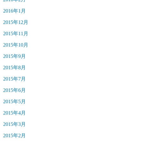
2016年1月
2015年12月
2015年11月
2015年10月
2015年9月
2015年8月
2015年7月
2015年6月
2015年5月
2015年4月
2015年3月
2015年2月