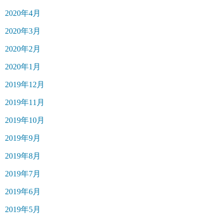
2020年4月
2020年3月
2020年2月
2020年1月
2019年12月
2019年11月
2019年10月
2019年9月
2019年8月
2019年7月
2019年6月
2019年5月