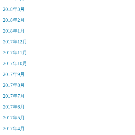
2018年3月
2018年2月
2018年1月
2017年12月
2017年11月
2017年10月
2017年9月
2017年8月
2017年7月
2017年6月
2017年5月
2017年4月