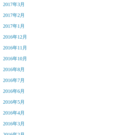
2017年3月
2017年2月
2017年1月
2016年12月
2016年11月
2016年10月
2016年8月
2016年7月
2016年6月
2016年5月
2016年4月
2016年3月
2016年2月