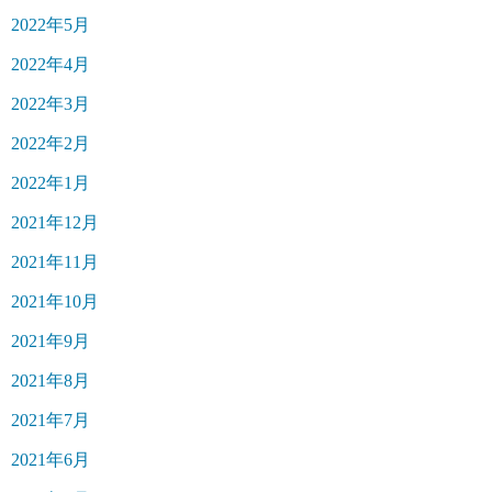
2022年5月
2022年4月
2022年3月
2022年2月
2022年1月
2021年12月
2021年11月
2021年10月
2021年9月
2021年8月
2021年7月
2021年6月