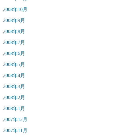
2008年10月
2008年9月
2008年8月
2008年7月
2008年6月
2008年5月
2008年4月
2008年3月
2008年2月
2008年1月
2007年12月
2007年11月