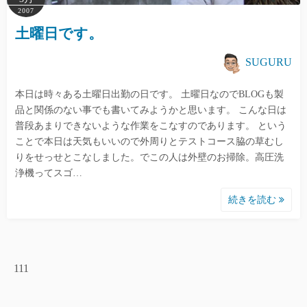
2007
土曜日です。
SUGURU
本日は時々ある土曜日出勤の日です。 土曜日なのでBLOGも製
品と関係のない事でも書いてみようかと思います。 こんな日は
普段あまりできないような作業をこなすのであります。 という
ことで本日は天気もいいので外周りとテストコース脇の草むし
りをせっせとこなしました。でこの人は外壁のお掃除。高圧洗
浄機ってスゴ…
続きを読む
111