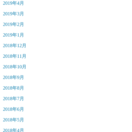
2019年4月
2019年3月
2019年2月
2019年1月
2018年12月
2018年11月
2018年10月
2018年9月
2018年8月
2018年7月
2018年6月
2018年5月
2018年4月