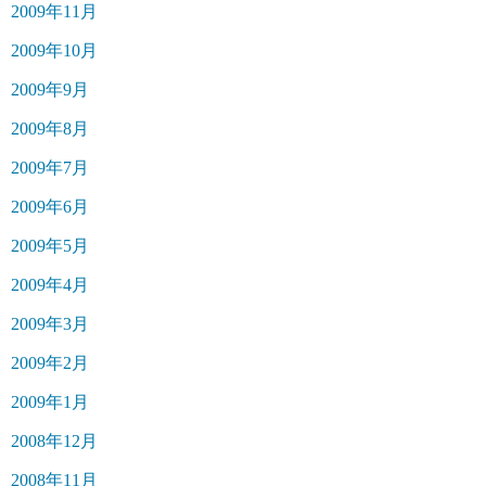
2009年11月
2009年10月
2009年9月
2009年8月
2009年7月
2009年6月
2009年5月
2009年4月
2009年3月
2009年2月
2009年1月
2008年12月
2008年11月