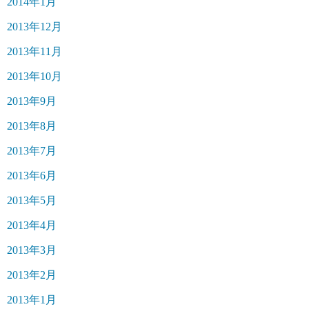
2014年1月
2013年12月
2013年11月
2013年10月
2013年9月
2013年8月
2013年7月
2013年6月
2013年5月
2013年4月
2013年3月
2013年2月
2013年1月