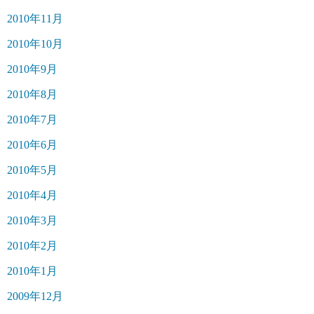
2010年11月
2010年10月
2010年9月
2010年8月
2010年7月
2010年6月
2010年5月
2010年4月
2010年3月
2010年2月
2010年1月
2009年12月