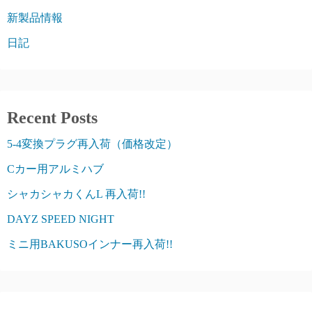
新製品情報
日記
Recent Posts
5-4変換プラグ再入荷（価格改定）
Cカー用アルミハブ
シャカシャカくんL 再入荷!!
DAYZ SPEED NIGHT
ミニ用BAKUSOインナー再入荷!!