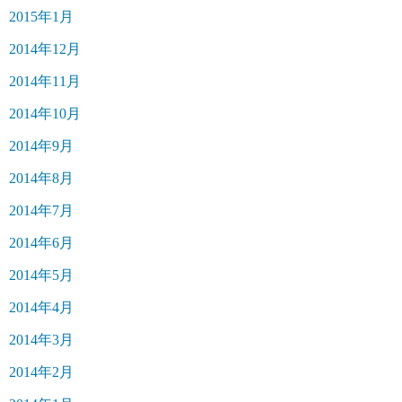
2015年1月
2014年12月
2014年11月
2014年10月
2014年9月
2014年8月
2014年7月
2014年6月
2014年5月
2014年4月
2014年3月
2014年2月