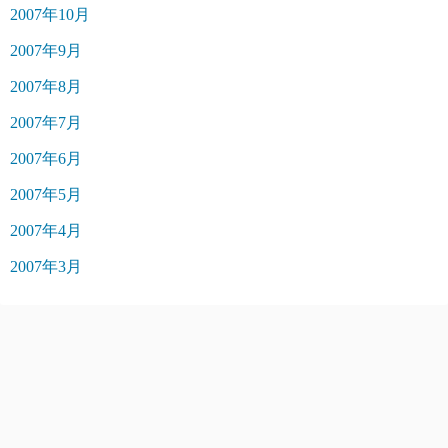
2007年10月
2007年9月
2007年8月
2007年7月
2007年6月
2007年5月
2007年4月
2007年3月