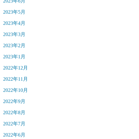
2023年6月
2023年5月
2023年4月
2023年3月
2023年2月
2023年1月
2022年12月
2022年11月
2022年10月
2022年9月
2022年8月
2022年7月
2022年6月