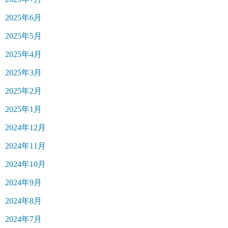
2025年6月
2025年5月
2025年4月
2025年3月
2025年2月
2025年1月
2024年12月
2024年11月
2024年10月
2024年9月
2024年8月
2024年7月