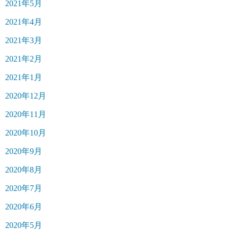
2021年5月
2021年4月
2021年3月
2021年2月
2021年1月
2020年12月
2020年11月
2020年10月
2020年9月
2020年8月
2020年7月
2020年6月
2020年5月