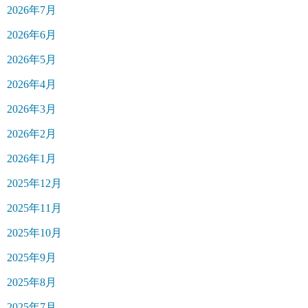
2026年7月
2026年6月
2026年5月
2026年4月
2026年3月
2026年2月
2026年1月
2025年12月
2025年11月
2025年10月
2025年9月
2025年8月
2025年7月