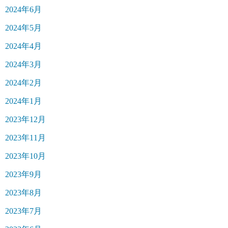
2024年6月
2024年5月
2024年4月
2024年3月
2024年2月
2024年1月
2023年12月
2023年11月
2023年10月
2023年9月
2023年8月
2023年7月