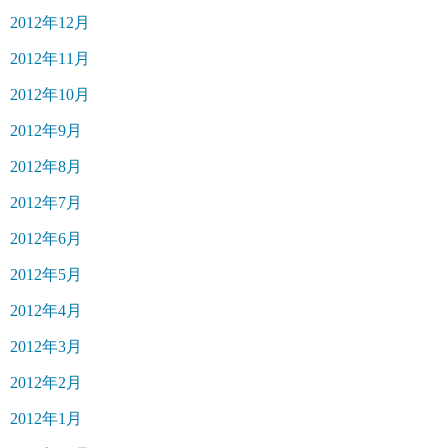
2012年12月
2012年11月
2012年10月
2012年9月
2012年8月
2012年7月
2012年6月
2012年5月
2012年4月
2012年3月
2012年2月
2012年1月