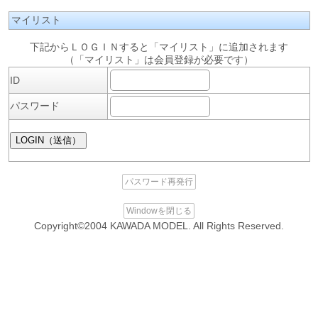
マイリスト
下記からＬＯＧＩＮすると「マイリスト」に追加されます
（「マイリスト」は会員登録が必要です）
ID
パスワード
パスワード再発行
Windowを閉じる
Copyright©2004 KAWADA MODEL. All Rights Reserved.