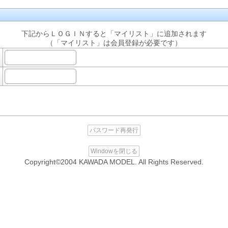
下記からＬＯＧＩＮすると「マイリスト」に追加されます
（「マイリスト」は会員登録が必要です）
パスワード再発行
Windowを閉じる
Copyright©2004 KAWADA MODEL. All Rights Reserved.