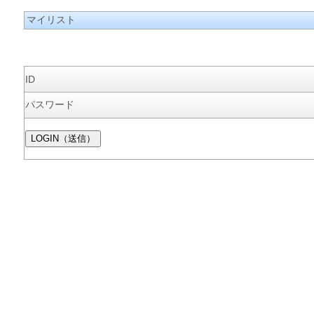
マイリスト
ID
パスワード