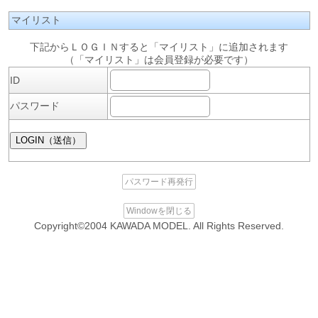
マイリスト
下記からＬＯＧＩＮすると「マイリスト」に追加されます
（「マイリスト」は会員登録が必要です）
ID
パスワード
パスワード再発行
Windowを閉じる
Copyright©2004 KAWADA MODEL. All Rights Reserved.