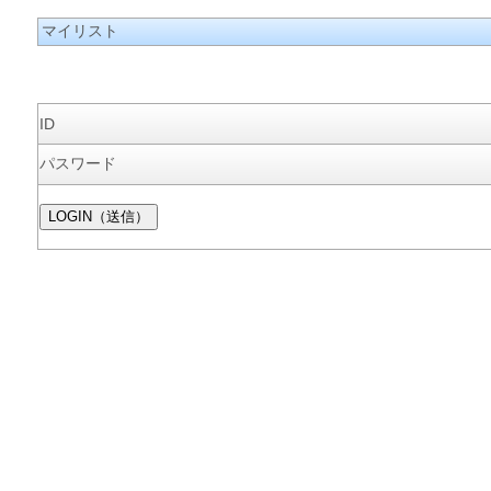
マイリスト
ID
パスワード