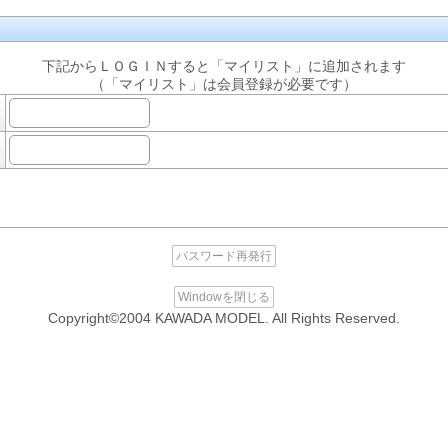
下記からＬＯＧＩＮすると「マイリスト」に追加されます
（「マイリスト」は会員登録が必要です）
パスワード再発行
Windowを閉じる
Copyright©2004 KAWADA MODEL. All Rights Reserved.