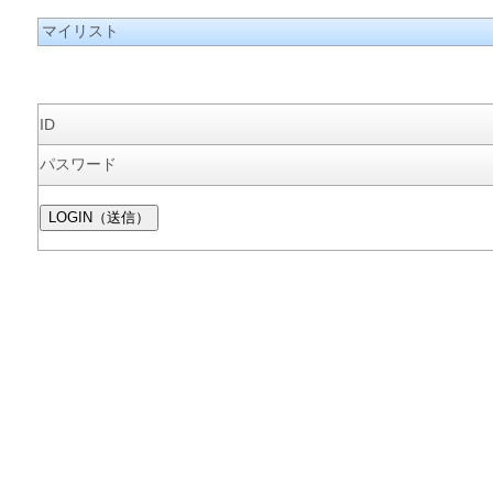
マイリスト
ID
パスワード