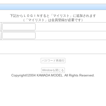
下記からＬＯＧＩＮすると「マイリスト」に追加されます
（「マイリスト」は会員登録が必要です）
パスワード再発行
Windowを閉じる
Copyright©2004 KAWADA MODEL. All Rights Reserved.