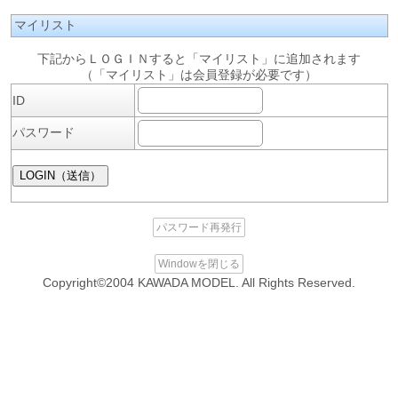
マイリスト
下記からＬＯＧＩＮすると「マイリスト」に追加されます
（「マイリスト」は会員登録が必要です）
ID
パスワード
パスワード再発行
Windowを閉じる
Copyright©2004 KAWADA MODEL. All Rights Reserved.