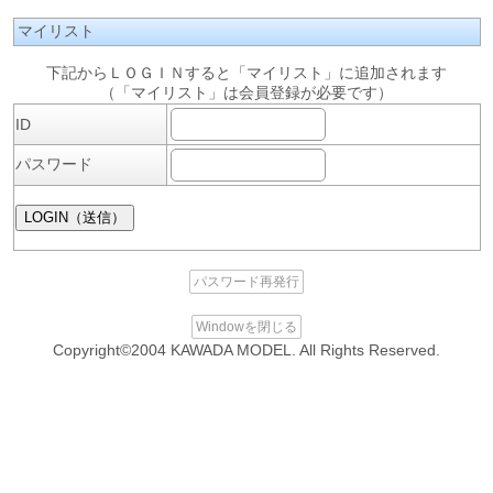
マイリスト
下記からＬＯＧＩＮすると「マイリスト」に追加されます
（「マイリスト」は会員登録が必要です）
ID
パスワード
パスワード再発行
Windowを閉じる
Copyright©2004 KAWADA MODEL. All Rights Reserved.